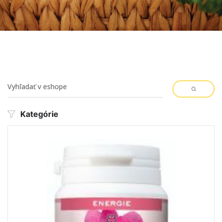
Kategórie