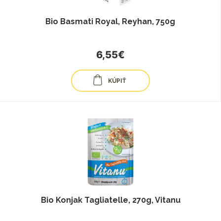
Bio Basmati Royal, Reyhan, 750g
6,55€
KÚPIŤ
Bio Konjak Tagliatelle, 270g, Vitanu