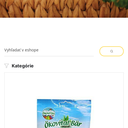
Kategórie