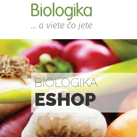
BIOLOGIKA
ESHOP