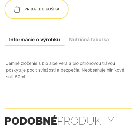
PRIDAŤ DO KOŠÍKA
Informácie o výrobku
Nutričná tabuľka
Jemné zloženie s bio aloe vera a bio citrónovou trávou
poskytuje pocit sviežosti a bezpečia. Neobsahuje hliníkové
soli. 50ml
PODOBNÉ
PRODUKTY