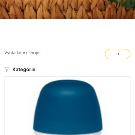
Kategórie