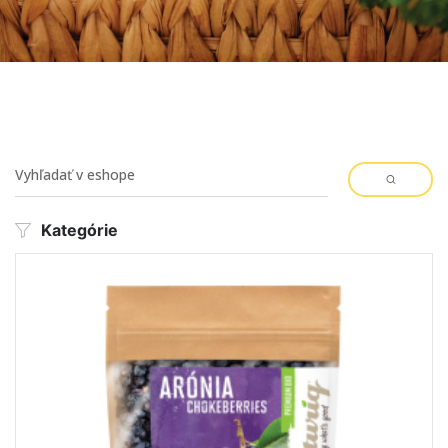
Kategórie