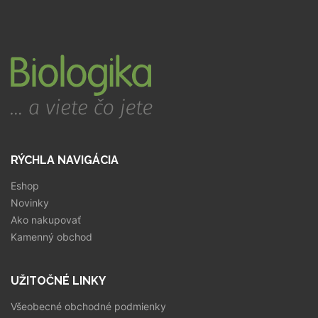
RÝCHLA NAVIGÁCIA
Eshop
Novinky
Ako nakupovať
Kamenný obchod
UŽITOČNÉ LINKY
Všeobecné obchodné podmienky