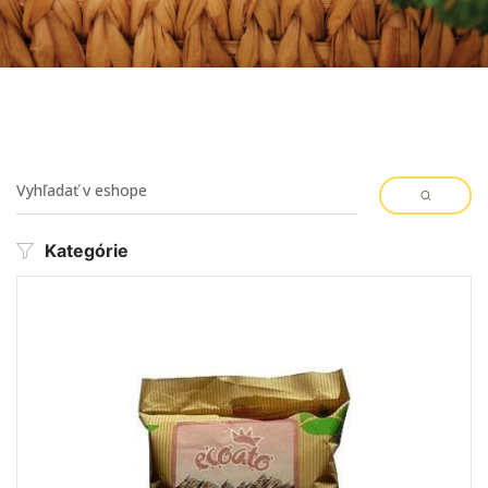
Kategórie