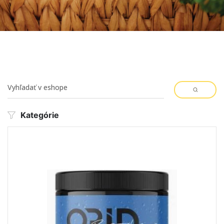
Kategórie