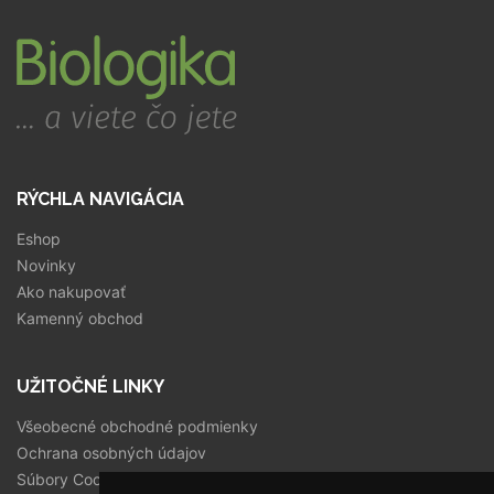
RÝCHLA NAVIGÁCIA
Eshop
Novinky
Ako nakupovať
Kamenný obchod
UŽITOČNÉ LINKY
Všeobecné obchodné podmienky
Ochrana osobných údajov
Súbory Cookies