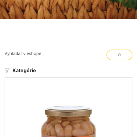
Kategórie