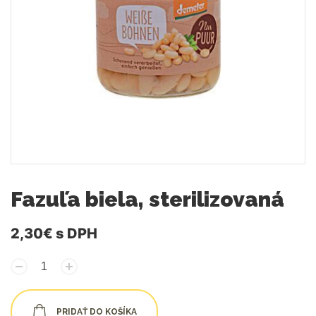
Fazuľa biela, sterilizovaná
2,30€
s DPH
PRIDAŤ DO KOŠÍKA