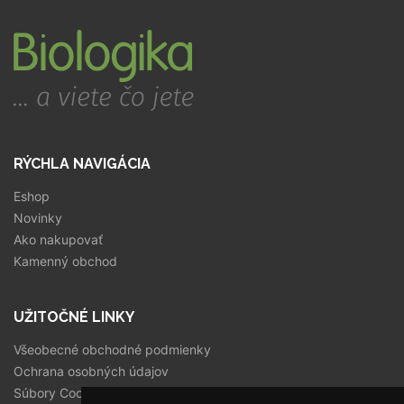
RÝCHLA NAVIGÁCIA
Eshop
Novinky
Ako nakupovať
Kamenný obchod
UŽITOČNÉ LINKY
Všeobecné obchodné podmienky
Ochrana osobných údajov
Súbory Cookies