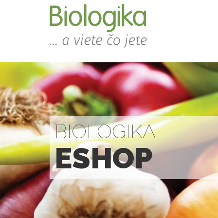
BIOLOGIKA
ESHOP