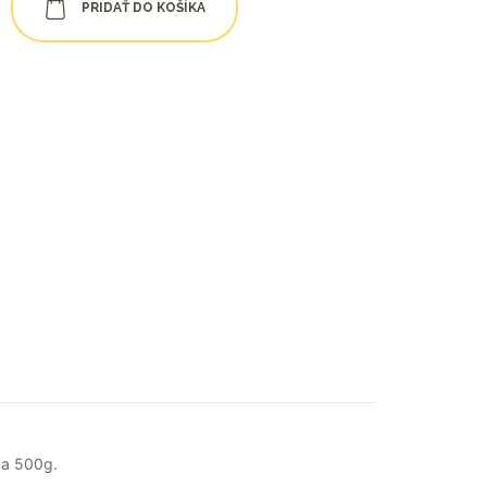
PRIDAŤ DO KOŠÍKA
za 500g.