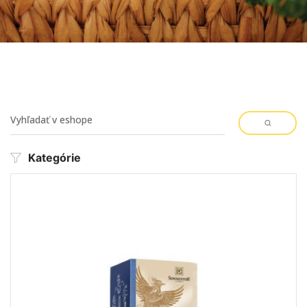
Kategórie