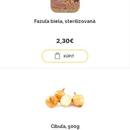
Fazuľa biela, sterilizovaná
2,30€
KÚPIŤ
Cibuľa, 500g