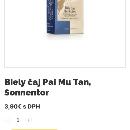
Biely čaj Pai Mu Tan,
Sonnentor
3,90€
s DPH